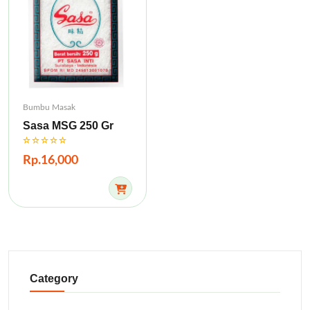
Bumbu Masak
Sasa MSG 250 Gr
Rp.16,000
Category