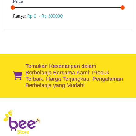
Price
Range:
Rp 0
-
Rp 300000
Temukan Kesenangan dalam
Berbelanja Bersama Kami: Produk
Terbaik, Harga Terjangkau, Pengalaman
Berbelanja yang Mudah!