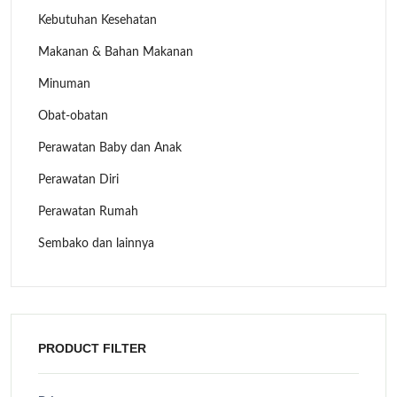
Kebutuhan Kesehatan
Makanan & Bahan Makanan
Minuman
Obat-obatan
Perawatan Baby dan Anak
Perawatan Diri
Perawatan Rumah
Sembako dan lainnya
PRODUCT FILTER